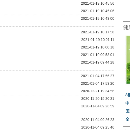
2021-01-19 10:45:56
2021-01-19 10:45:06
2021-01-19 10:43:00
健
2021-01-19 10:17:58
2021-01-19 10:01:11
2021-01-19 10:00:18
2021-01-19 09:58:01
2021-01-19 09:44:28
2021-01-04 17:56:27
2021-01-04 17:53:20
2020-12-21 19:34:56
8
2020-11-20 15:20:21
中
2020-11-04 09:26:59
国
全
2020-11-04 09:26:23
2020-11-04 09:25:46