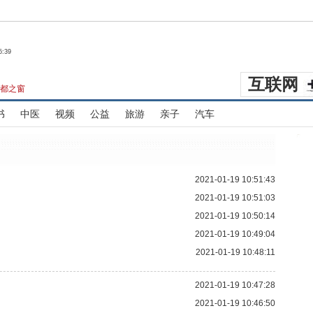
5:39
互联网
都之窗
书
中医
视频
公益
旅游
亲子
汽车
2021-01-19 10:51:43
2021-01-19 10:51:03
2021-01-19 10:50:14
2021-01-19 10:49:04
2021-01-19 10:48:11
2021-01-19 10:47:28
2021-01-19 10:46:50